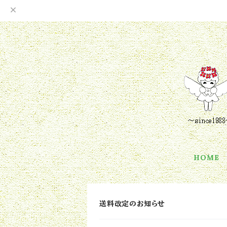
HOME
送料改定のお知らせ