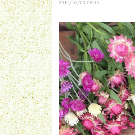
2019/10/03 08:05