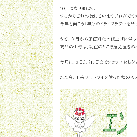
10月になりました。
すっかりご無沙汰していますブログですが
今年も向こう1年分のドライフラワーをせ
さて、今月から郵便料金の値上げに伴っ
商品の価格は、現在のところ据え置きの
今月は、9日より13日までショップをお休
ただ今、出来立てドライを使った秋のス