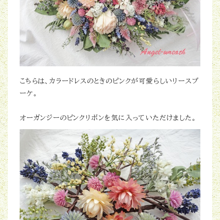
こちらは、カラードレスのときのピンクが可愛らしいリースブ
ーケ。
オーガンジーのピンクリボンを気に入っていただけました。