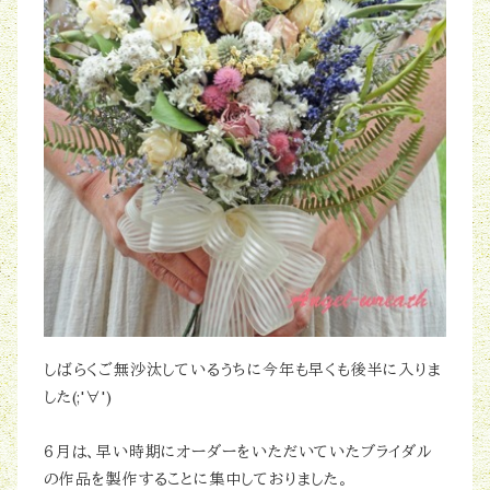
しばらくご無沙汰しているうちに今年も早くも後半に入りま
した(;'∀')
６月は、早い時期にオーダーをいただいていたブライダル
の作品を製作することに集中しておりました。