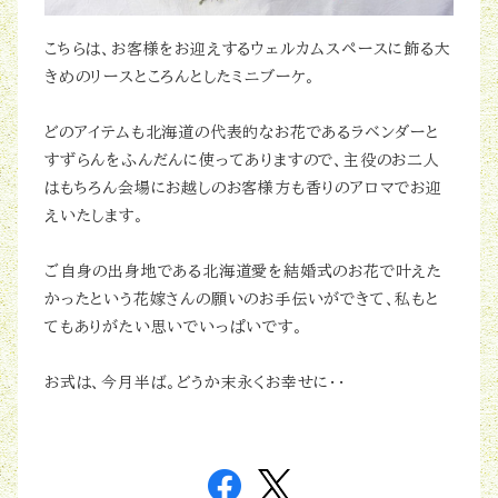
こちらは、お客様をお迎えするウェルカムスペースに飾る大
きめのリースところんとしたミニブーケ。
どのアイテムも北海道の代表的なお花であるラベンダーと
すずらんをふんだんに使ってありますので、主役のお二人
はもちろん会場にお越しのお客様方も香りのアロマでお迎
えいたします。
ご自身の出身地である北海道愛を結婚式のお花で叶えた
かったという花嫁さんの願いのお手伝いができて、私もと
てもありがたい思いでいっぱいです。
お式は、今月半ば。どうか末永くお幸せに・・