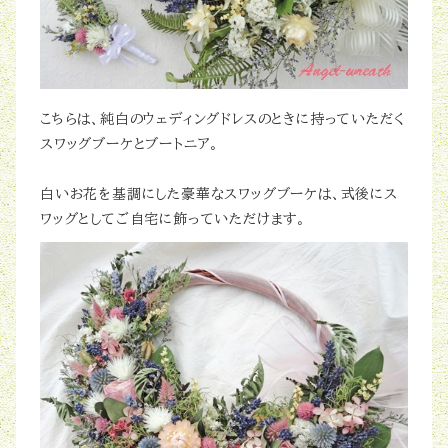
こちらは、純白のウェディングドレスのときに持っていただく
スワッグブーケとブートニア。
白いお花を基調にした豪華なスワッグブーケは、式後にス
ワッグとしてご自宅に飾っていただけます。