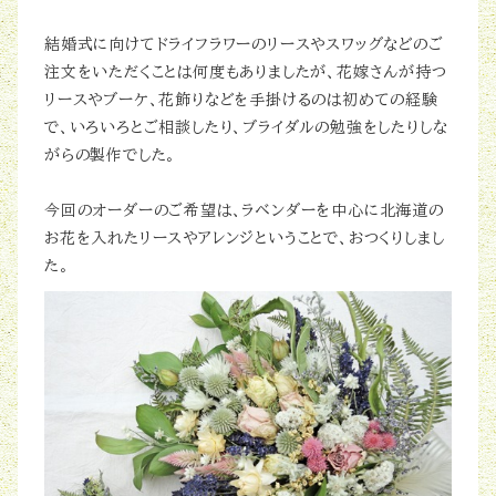
結婚式に向けてドライフラワーのリースやスワッグなどのご
注文をいただくことは何度もありましたが、花嫁さんが持つ
リースやブーケ、花飾りなどを手掛けるのは初めての経験
で、いろいろとご相談したり、ブライダルの勉強をしたりしな
がらの製作でした。
今回のオーダーのご希望は、ラベンダーを中心に北海道の
お花を入れたリースやアレンジということで、おつくりしまし
た。