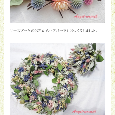
リースブーケのお花からヘアパーツもおつくりしました。