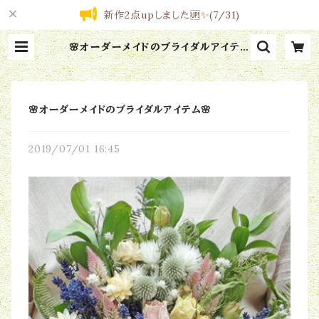
新作2点upしました🆙✨(7/31)
🌸オーダーメイドのブライダルアイテム
🌸 | エンジェル・リース工房
🌸オーダーメイドのブライダルアイテム🌸
2019/07/01 16:45